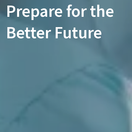
Prepare for the
Better Future