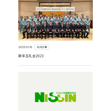
2023.01.15
社内行事
新年互礼会2023