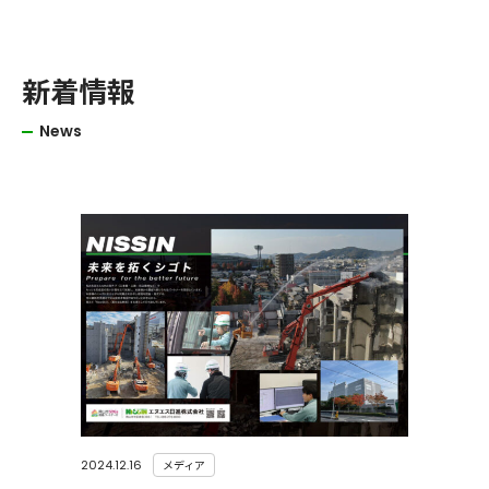
新着情報
News
2024.12.16
メディア