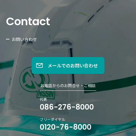
Contact
お問い合わせ
メールでのお問い合わせ
お電話からのお問合せ・ご相談
代表
086-276-8000
フリーダイヤル
0120-76-8000