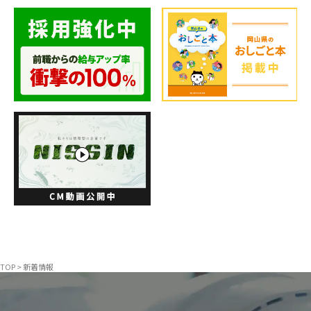
TOP
>
新着情報