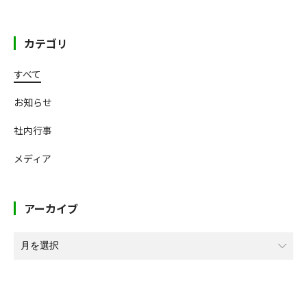
送
り
カテゴリ
すべて
お知らせ
社内行事
メディア
アーカイブ