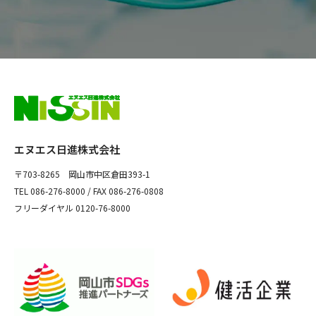
エヌエス日進株式会社
〒703-8265 岡山市中区倉田393-1
TEL
086-276-8000
/ FAX 086-276-0808
フリーダイヤル
0120-76-8000