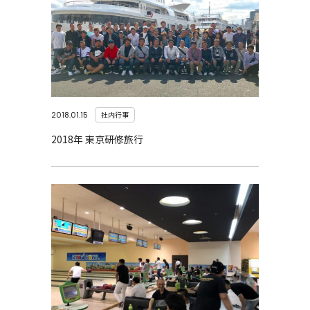
2018.01.15
社内行事
2018年 東京研修旅行