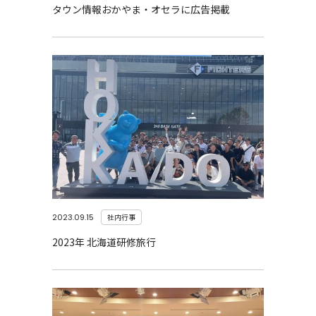
タウン情報おかやま・オセラに広告掲載
2023.09.15
社内行事
2023年 北海道研修旅行